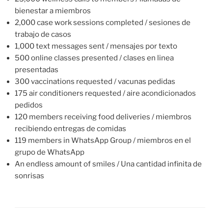
bienestar a miembros
2,000 case work sessions completed / sesiones de
trabajo de casos
1,000 text messages sent / mensajes por texto
500 online classes presented / clases en linea
presentadas
300 vaccinations requested / vacunas pedidas
175 air conditioners requested / aire acondicionados
pedidos
120 members receiving food deliveries / miembros
recibiendo entregas de comidas
119 members in WhatsApp Group / miembros en el
grupo de WhatsApp
An endless amount of smiles / Una cantidad infinita de
sonrisas